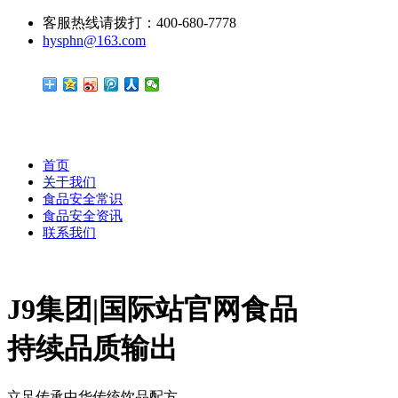
客服热线请拨打：400-680-7778
hysphn@163.com
首页
关于我们
食品安全常识
食品安全资讯
联系我们
J9集团|国际站官网食品
持续品质输出
立足传承中华传统饮品配方