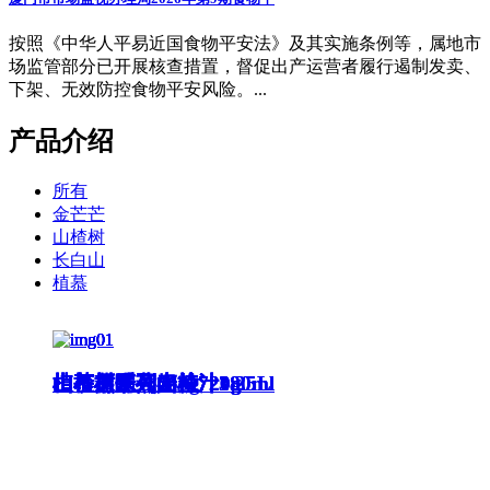
按照《中华人平易近国食物平安法》及其实施条例等，属地市
场监管部分已开展核查措置，督促出产运营者履行遏制发卖、
下架、无效防控食物平安风险。...
产品介绍
所有
金芒芒
山楂树
长白山
植慕
植慕原味豆奶粉720g
植慕加钙燕麦片720g
植慕原味燕麦片720g
植慕燕麦片460g
山楂树系列山楂汁380ml
山楂树系列山楂汁380ml
山楂树系列山楂汁1.25L
山楂树系列山楂汁1.25L