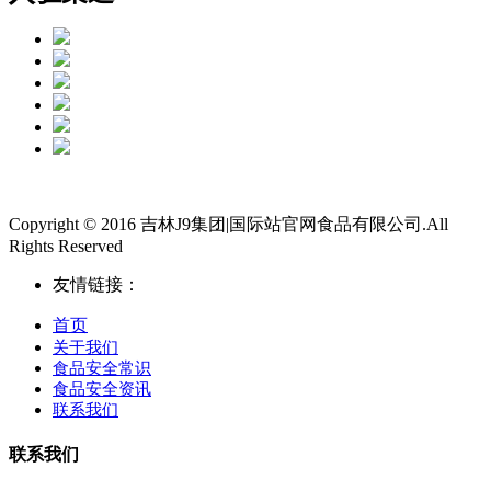
Copyright © 2016 吉林J9集团|国际站官网食品有限公司.All
Rights Reserved
友情链接：
首页
关于我们
食品安全常识
食品安全资讯
联系我们
联系我们