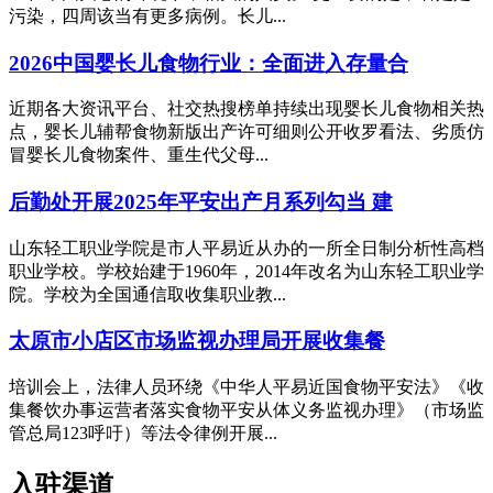
污染，四周该当有更多病例。长儿...
2026中国婴长儿食物行业：全面进入存量合
近期各大资讯平台、社交热搜榜单持续出现婴长儿食物相关热
点，婴长儿辅帮食物新版出产许可细则公开收罗看法、劣质仿
冒婴长儿食物案件、重生代父母...
后勤处开展2025年平安出产月系列勾当 建
山东轻工职业学院是市人平易近从办的一所全日制分析性高档
职业学校。学校始建于1960年，2014年改名为山东轻工职业学
院。学校为全国通信取收集职业教...
太原市小店区市场监视办理局开展收集餐
培训会上，法律人员环绕《中华人平易近国食物平安法》《收
集餐饮办事运营者落实食物平安从体义务监视办理》（市场监
管总局123呼吁）等法令律例开展...
入驻渠道