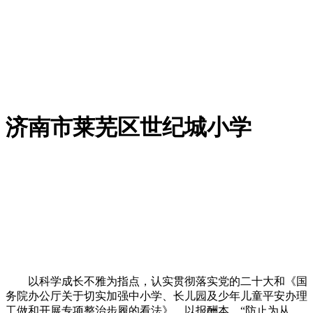
济南市莱芜区世纪城小学
以科学成长不雅为指点，认实贯彻落实党的二十大和《国
务院办公厅关于切实加强中小学、长儿园及少年儿童平安办理
工做和开展专项整治步履的看法》，以报酬本，“防止为从、