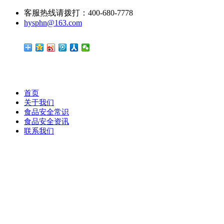
客服热线请拨打：400-680-7778
hysphn@163.com
首页
关于我们
食品安全常识
食品安全资讯
联系我们