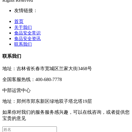
Rights Reserved
友情链接：
首页
关于我们
食品安全常识
食品安全资讯
联系我们
联系我们
地址：吉林省长春市宽城区兰家大街3468号
全国客服热线：400-680-7778
中部运营中心
地址：郑州市郑东新区绿地双子塔北塔19层
如果你对我们的服务服务感兴趣，可以在线咨询，或者提供您
宝贵的意见