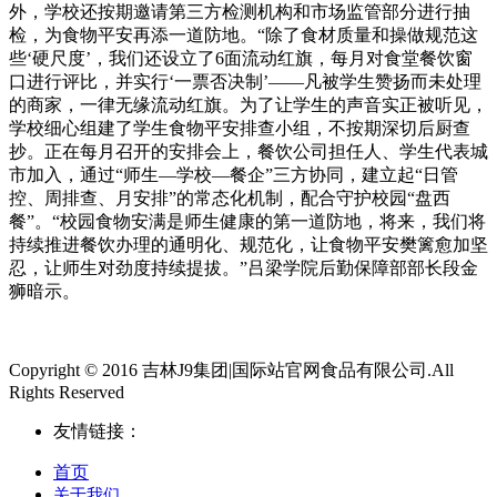
外，学校还按期邀请第三方检测机构和市场监管部分进行抽
检，为食物平安再添一道防地。“除了食材质量和操做规范这
些‘硬尺度’，我们还设立了6面流动红旗，每月对食堂餐饮窗
口进行评比，并实行‘一票否决制’——凡被学生赞扬而未处理
的商家，一律无缘流动红旗。为了让学生的声音实正被听见，
学校细心组建了学生食物平安排查小组，不按期深切后厨查
抄。正在每月召开的安排会上，餐饮公司担任人、学生代表城
市加入，通过“师生—学校—餐企”三方协同，建立起“日管
控、周排查、月安排”的常态化机制，配合守护校园“盘西
餐”。“校园食物安满是师生健康的第一道防地，将来，我们将
持续推进餐饮办理的通明化、规范化，让食物平安樊篱愈加坚
忍，让师生对劲度持续提拔。”吕梁学院后勤保障部部长段金
狮暗示。
Copyright © 2016 吉林J9集团|国际站官网食品有限公司.All
Rights Reserved
友情链接：
首页
关于我们