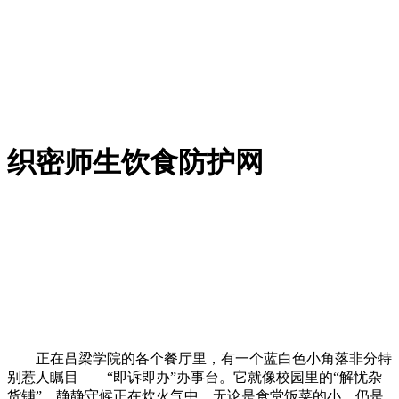
织密师生饮食防护网
正在吕梁学院的各个餐厅里，有一个蓝白色小角落非分特
别惹人瞩目——“即诉即办”办事台。它就像校园里的“解忧杂
货铺”，静静守候正在炊火气中。无论是食堂饭菜的小，仍是