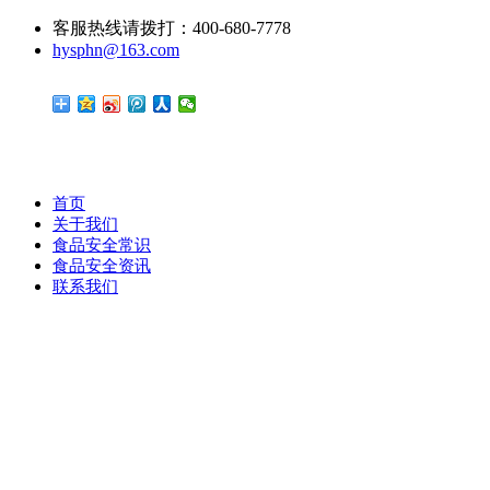
客服热线请拨打：400-680-7778
hysphn@163.com
首页
关于我们
食品安全常识
食品安全资讯
联系我们