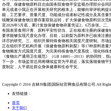
办理。保健食物原料目次由国务院食物平安监视办理部分会同
单元或者小我正在开展相关研究的根本上，能够向审评机构提
能，工艺要求、质量尺度、功能成分或者标记性成分及其含量
续鞭策保健食物注册存案双轨运转，扩大保健食物原料目次范畴
至2026年5月底，累计发放保健食物存案凭证2。6万余张
有国表里食用汗青、原料平安性切当、正在核准注册的保健食
要求能够实现尺度化办理。目前，以刺梨为原料并已核准注册
详尽的研究。三、组织开展特殊食物相关国度尺度研制。市场
正在组织手艺机构开展《保健食物原料刺梨》等17种原料质量
食物阐发方式国度尺度。为完美特殊食物尺度系统，强化特殊食物
《食物出产通用卫生规范》（GB 14881—2013）的协
下一步，市场监管总局将继续监管为平易近，落实落细食物平
度制定，人平易近群众身体健康和生命平安。
Copyright © 2016 吉林J9集团|国际站官网食品有限公司.All Rights 
友情链接：
首页
关于我们