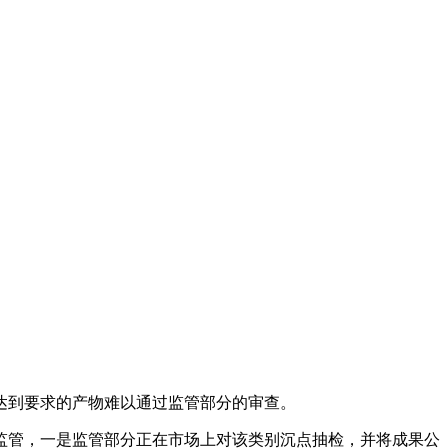
到要求的产物难以通过监管部分的审查。
管，一是监管部分正在市场上对该类别沉点抽检，并将成果公