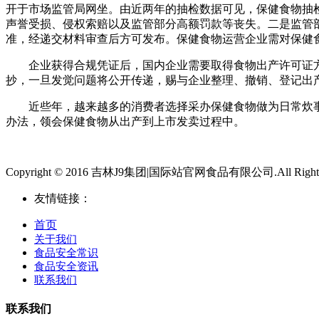
开于市场监管局网坐。由近两年的抽检数据可见，保健食物抽
声誉受损、侵权索赔以及监管部分高额罚款等丧失。二是监管
准，经递交材料审查后方可发布。保健食物运营企业需对保健
企业获得合规凭证后，国内企业需要取得食物出产许可证方
抄，一旦发觉问题将公开传递，赐与企业整理、撤销、登记出
近些年，越来越多的消费者选择采办保健食物做为日常炊事
办法，领会保健食物从出产到上市发卖过程中。
Copyright © 2016 吉林J9集团|国际站官网食品有限公司.All Rights 
友情链接：
首页
关于我们
食品安全常识
食品安全资讯
联系我们
联系我们