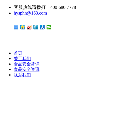
客服热线请拨打：400-680-7778
hysphn@163.com
首页
关于我们
食品安全常识
食品安全资讯
联系我们