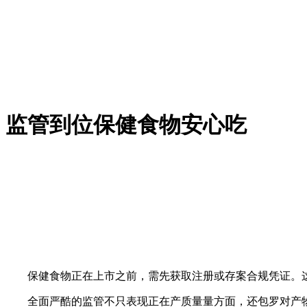
监管到位保健食物安心吃
保健食物正在上市之前，需先获取注册或存案合规凭证。这
全面严酷的监管不只表现正在产质量量方面，还包罗对产物