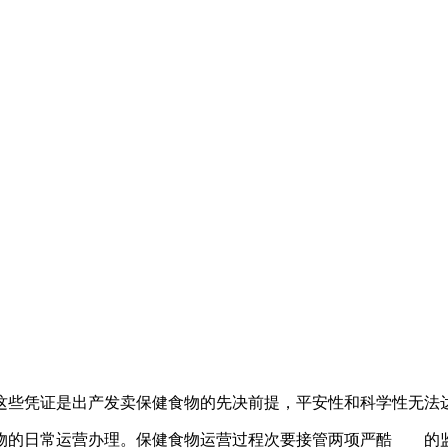
些凭证是出产发卖保健食物的先决前提，平安性和科学性无法达
的日常运营办理。保健食物运营过程次要接管两项严酷 的监