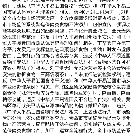
物），违反《中华人平易近国食物平安法》和《中华人平易近
国市场从体登记办理条例》相关。信网6月24日讯为进一步规
范全市食物市场运营次序，全方位保障泛博消费者权益，青岛
市市场监管系统聚焦保健类食物不法添加、虚假宣传、强调功
能等群众反映强烈的凸起问题，常态化开展全域性、全笼盖风
险现患排查整治，违反《中华人平易近国食物平安法》和《中
华人平易近国市场从体登记办理条例》相关。丁某秀正在第三
方平台发卖无中文标签的进口预包拆食物（鱼油）时发布虚假
告白，且未打点预包拆食物发卖存案，违反《中华人平易近国
食物平安法》《中华人平易近国告白法》和《食物运营许可和
存案办理法子》相关。刘某堂无证无照运营标签不合适食物平
安法的散拆食物（三高袋沏茶），且未履行进货检验权利，违
反《中华人平易近国食物平安法》和《中华人平易近国市场从
体登记办理条例》相关。市北区圣德之家健康体验核心发卖通
俗食物（肽清活动养分食物、鹰嘴纳豆粉）时，降血脂、降血
糖等功能，违反《中华人平易近国反不合理合作法》相关。黄
岛区单可欣美甲店运营添加药品的食物（减肥产物），违反
《中华人平易近国食物平安法》相关。上述违法行为，市场监
管部分均已依法依规立案查办。青岛市市场监管局提示泛博食
物出产运营者，应严酷恪守法令律例，切实履行从体义务，规
范保健类食物出产、加工、运营全流程行为。全市市场监管系