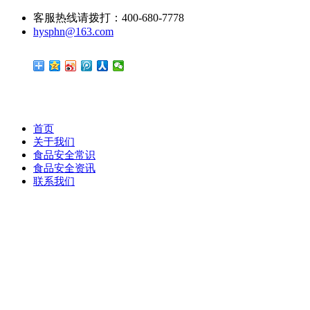
客服热线请拨打：400-680-7778
hysphn@163.com
首页
关于我们
食品安全常识
食品安全资讯
联系我们