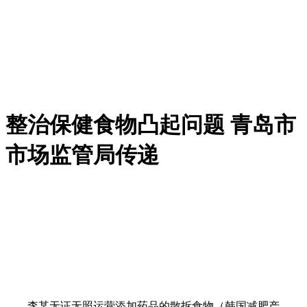
整治保健食物凸起问题 青岛市
市场监管局传递
李某无证无照运营添加药品的散拆食物（韩国减肥产