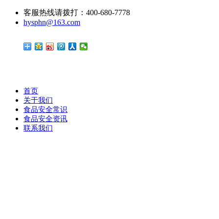
客服热线请拨打：400-680-7778
hysphn@163.com
首页
关于我们
食品安全常识
食品安全资讯
联系我们