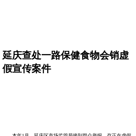
延庆查处一路保健食物会销虚
假宣传案件
本年1月，延庆区市场监管局接到群众举报，存正在虚假