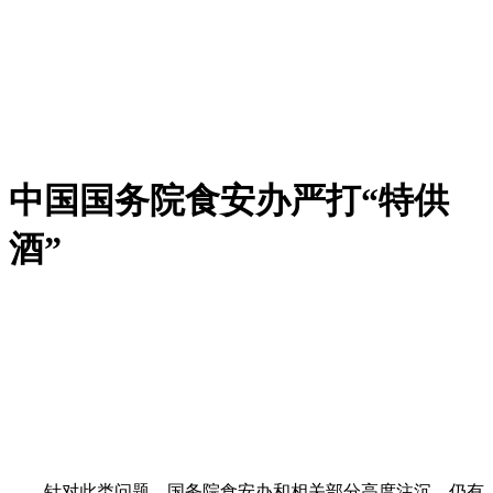
中国国务院食安办严打“特供
酒”
针对此类问题，国务院食安办和相关部分高度注沉，仍有