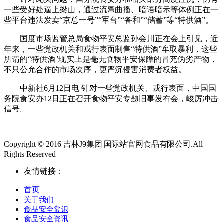
一些受好处逼上梁山，通过流窜曲播、暗语暗示等体例正在一
些平台违法发卖“京总一号”“军台”“备和”“储蓄”等“特供酒”。
国度市场监管总局食物平安总监孙会川正在会上引见，近
年来，一些党政机关和戎行表面制售“特供酒”牟取暴利，这些
所谓的“特供酒”现实上是毫无食物平安保障的冒充伪劣产物，
不只公允合作的市场次序，更严沉侵害消费者权益。
中新社6月12日电 针对一些党政机关、戎行表面，中国国
务院食安办12日正在召开食物平安专题旧事发布会，峻厉冲击
信号。
Copyright © 2016 吉林J9集团|国际站官网食品有限公司.All
Rights Reserved
友情链接：
首页
关于我们
食品安全常识
食品安全资讯