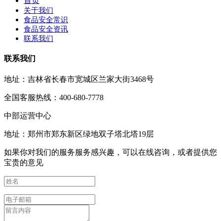
首页
关于我们
食品安全常识
食品安全资讯
联系我们
联系我们
地址：吉林省长春市宽城区兰家大街3468号
全国客服热线：400-680-7778
中部运营中心
地址：郑州市郑东新区绿地双子塔北塔19层
如果你对我们的服务服务感兴趣，可以在线咨询，或者提供您
宝贵的意见