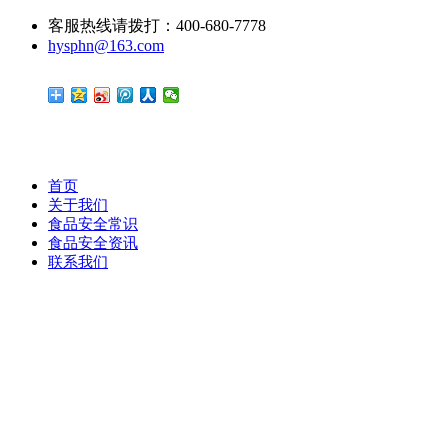
客服热线请拨打：400-680-7778
hysphn@163.com
首页
关于我们
食品安全常识
食品安全资讯
联系我们