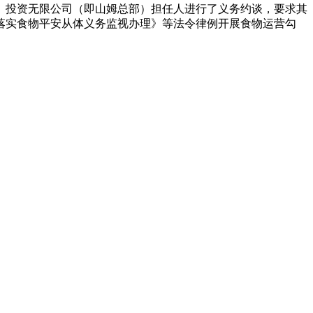
投资无限公司（即山姆总部）担任人进行了义务约谈，要求其
落实食物平安从体义务监视办理》等法令律例开展食物运营勾
。