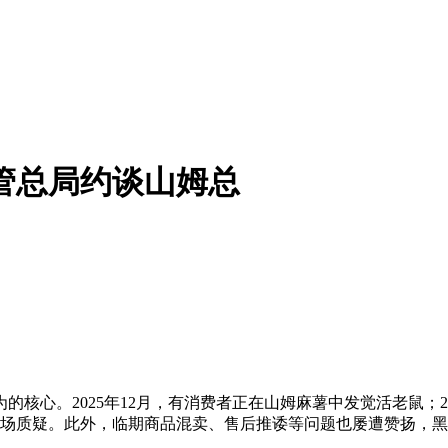
管总局约谈山姆总
025年12月，有消费者正在山姆麻薯中发觉活老鼠；2026年3
市场质疑。此外，临期商品混卖、售后推诿等问题也屡遭赞扬，