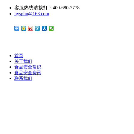
客服热线请拨打：400-680-7778
hysphn@163.com
首页
关于我们
食品安全常识
食品安全资讯
联系我们