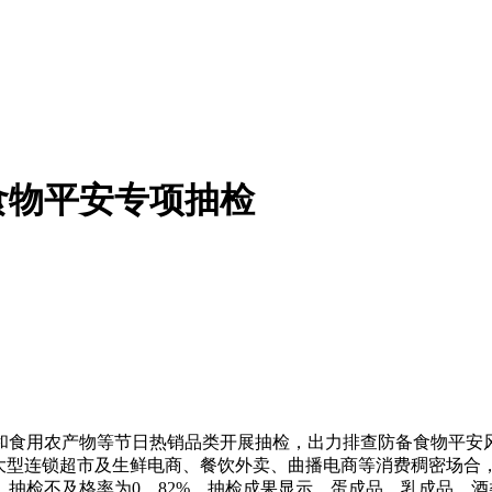
食物平安专项抽检
食用农产物等节日热销品类开展抽检，出力排查防备食物平安风
大型连锁超市及生鲜电商、餐饮外卖、曲播电商等消费稠密场合，
抽检不及格率为0。82%。抽检成果显示，蛋成品、乳成品、