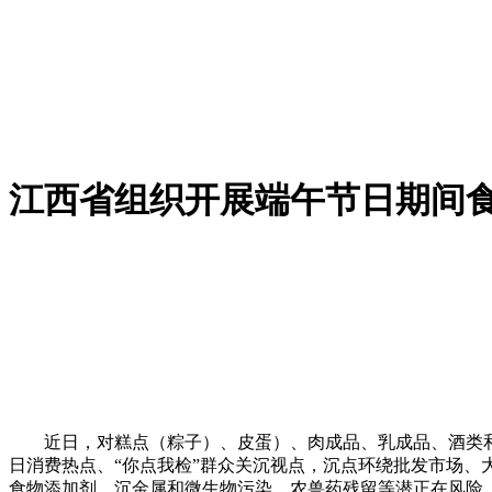
江西省组织开展端午节日期间
近日，对糕点（粽子）、皮蛋）、肉成品、乳成品、酒类和
日消费热点、“你点我检”群众关沉视点，沉点环绕批发市场、
食物添加剂、沉金属和微生物污染、农兽药残留等潜正在风险，