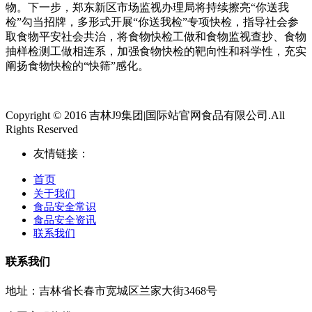
物。下一步，郑东新区市场监视办理局将持续擦亮“你送我
检”勾当招牌，多形式开展“你送我检”专项快检，指导社会参
取食物平安社会共治，将食物快检工做和食物监视查抄、食物
抽样检测工做相连系，加强食物快检的靶向性和科学性，充实
阐扬食物快检的“快筛”感化。
Copyright © 2016 吉林J9集团|国际站官网食品有限公司.All
Rights Reserved
友情链接：
首页
关于我们
食品安全常识
食品安全资讯
联系我们
联系我们
地址：吉林省长春市宽城区兰家大街3468号