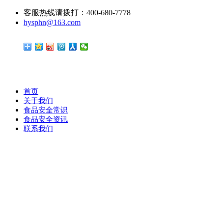
客服热线请拨打：400-680-7778
hysphn@163.com
首页
关于我们
食品安全常识
食品安全资讯
联系我们