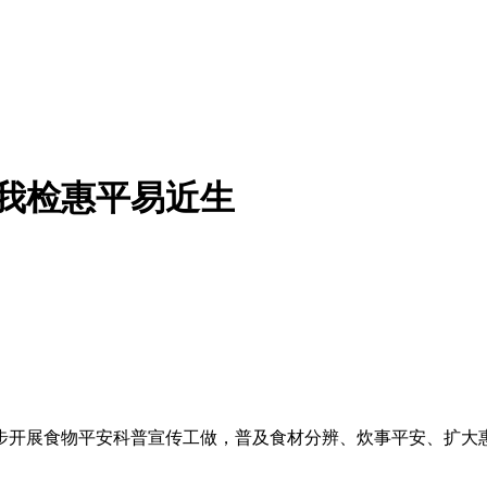
我检惠平易近生
开展食物平安科普宣传工做，普及食材分辨、炊事平安、扩大惠