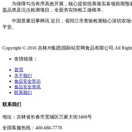
为保障勾当有序高效开展，核心提前统筹落实各项前期预备
盖品类及沉点检测项目，全面夯实快检工做根本。
中国质量旧事网讯 近日，省同江市查验检测核心深切农场长
平安。
Copyright © 2016 吉林J9集团|国际站官网食品有限公司.All Rights 
友情链接：
首页
关于我们
食品安全常识
食品安全资讯
联系我们
联系我们
地址：吉林省长春市宽城区兰家大街3468号
全国客服热线：400-680-7778