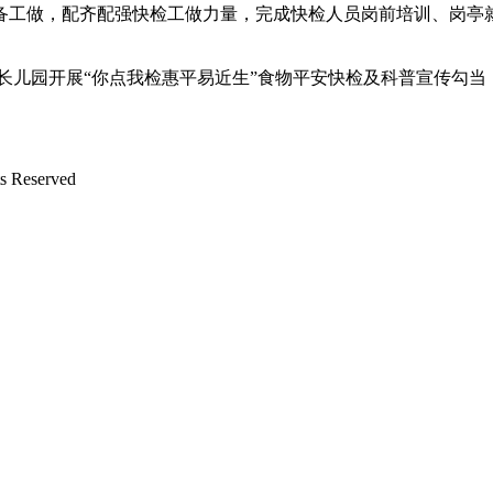
工做，配齐配强快检工做力量，完成快检人员岗前培训、岗亭就
儿园开展“你点我检惠平易近生”食物平安快检及科普宣传勾当
Reserved