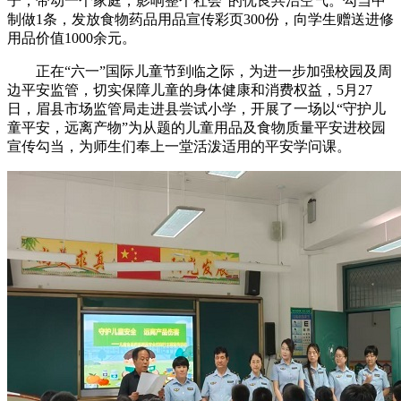
子，带动一个家庭，影响整个社会”的优良共治空气。勾当中
制做1条，发放食物药品用品宣传彩页300份，向学生赠送进修
用品价值1000余元。
正在“六一”国际儿童节到临之际，为进一步加强校园及周
边平安监管，切实保障儿童的身体健康和消费权益，5月27
日，眉县市场监管局走进县尝试小学，开展了一场以“守护儿
童平安，远离产物”为从题的儿童用品及食物质量平安进校园
宣传勾当，为师生们奉上一堂活泼适用的平安学问课。