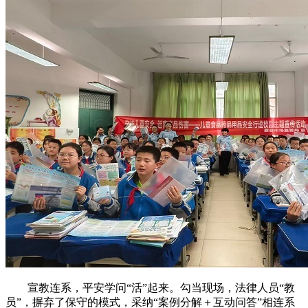
宣教连系，平安学问“活”起来。勾当现场，法律人员“教
员”，摒弃了保守的模式，采纳“案例分解＋互动问答”相连系