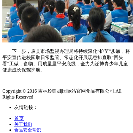
下一步，眉县市场监视办理局将持续深化“护苗”步履，将
平安宣传进校园取日常监管、常态化开展现患排查取“回头
看”工做，食物、用质量量平安底线，全力为泛博青少年儿童
健康成长保驾护航。
Copyright © 2016 吉林J9集团|国际站官网食品有限公司.All
Rights Reserved
友情链接：
首页
关于我们
食品安全常识