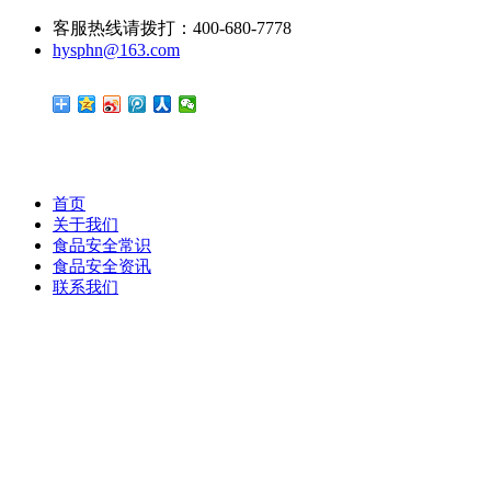
客服热线请拨打：400-680-7778
hysphn@163.com
首页
关于我们
食品安全常识
食品安全资讯
联系我们