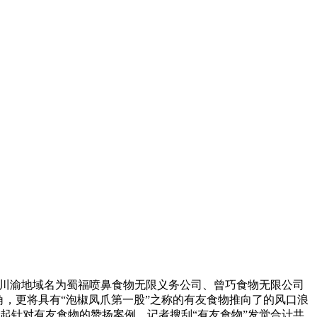
视川渝地域名为蜀福喷鼻食物无限义务公司、曾巧食物无限公司
，更将具有“泡椒凤爪第一股”之称的有友食物推向了的风口浪
起针对有友食物的赞扬案例。记者搜刮“有友食物”发觉合计共