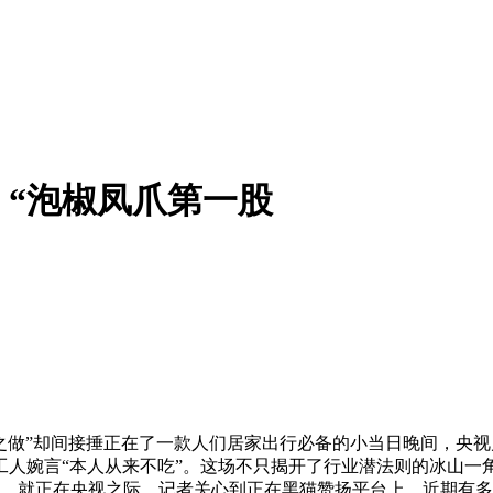
动 “泡椒凤爪第一股
之做”却间接捶正在了一款人们居家出行必备的小当日晚间，央
人婉言“本人从来不吃”。这场不只揭开了行业潜法则的冰山一角
心。就正在央视之际，记者关心到正在黑猫赞扬平台上，近期有多