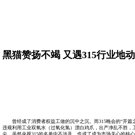
黑猫赞扬不竭 又遇315行业地
曾经成了消费者权益工做的沉中之沉。而315晚会的“开篇
违规利用工业双氧水（过氧化氢）漂白鸡爪，出产净乱不胜，工
尖。虽然央视315的名单中不涉及，也成了成为市场关心的核