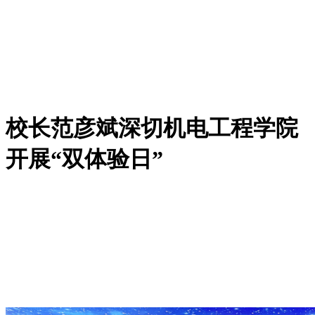
校长范彦斌深切机电工程学院
开展“双体验日”