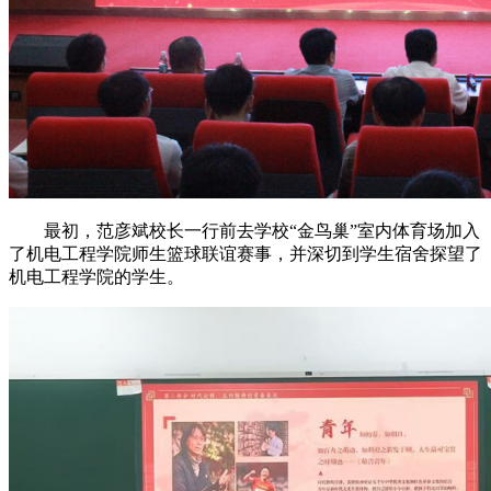
最初，范彦斌校长一行前去学校“金鸟巢”室内体育场加入
了机电工程学院师生篮球联谊赛事，并深切到学生宿舍探望了
机电工程学院的学生。