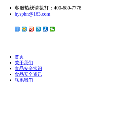
客服热线请拨打：400-680-7778
hysphn@163.com
首页
关于我们
食品安全常识
食品安全资讯
联系我们