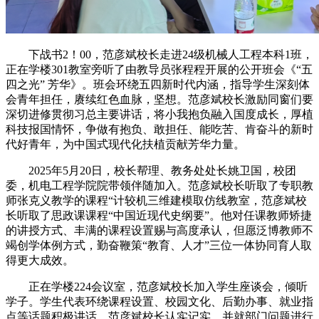
下战书2！00，范彦斌校长走进24级机械人工程本科1班，
正在学楼301教室旁听了由教导员张程程开展的公开班会《“五
四之光” 芳华》。班会环绕五四新时代内涵，指导学生深刻体
会青年担任，赓续红色血脉，坚想。范彦斌校长激励同窗们要
深切进修贯彻习总主要讲话，将小我抱负融入国度成长，厚植
科技报国情怀，争做有抱负、敢担任、能吃苦、肯奋斗的新时
代好青年，为中国式现代化扶植贡献芳华力量。
2025年5月20日，校长帮理、教务处处长姚卫国，校团
委，机电工程学院院带领伴随加入。范彦斌校长听取了专职教
师张克义教学的课程“计较机三维建模取仿线教室，范彦斌校
长听取了思政课课程“中国近现代史纲要”。他对任课教师矫捷
的讲授方式、丰满的课程设置赐与高度承认，但愿泛博教师不
竭创学体例方式，勤奋鞭策“教育、人才”三位一体协同育人取
得更大成效。
正在学楼224会议室，范彦斌校长加入学生座谈会，倾听
学子。学生代表环绕课程设置、校园文化、后勤办事、就业指
点等话题积极讲话，范彦斌校长认实记实，并就部门问题进行