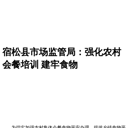
宿松县市场监管局：强化农村
会餐培训 建牢食物
为切实加强农村集体会餐食物平安办理，提拔乡镇食物平