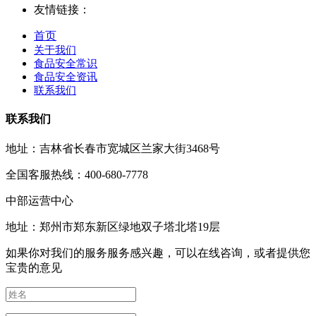
友情链接：
首页
关于我们
食品安全常识
食品安全资讯
联系我们
联系我们
地址：吉林省长春市宽城区兰家大街3468号
全国客服热线：400-680-7778
中部运营中心
地址：郑州市郑东新区绿地双子塔北塔19层
如果你对我们的服务服务感兴趣，可以在线咨询，或者提供您
宝贵的意见