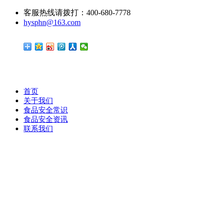
客服热线请拨打：400-680-7778
hysphn@163.com
首页
关于我们
食品安全常识
食品安全资讯
联系我们