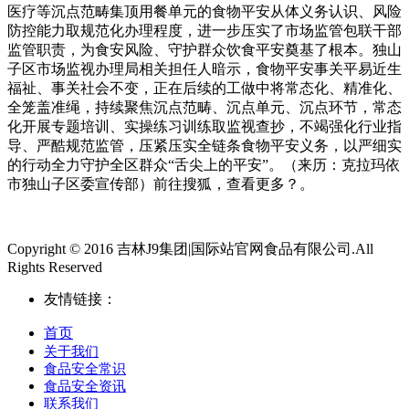
医疗等沉点范畴集顶用餐单元的食物平安从体义务认识、风险
防控能力取规范化办理程度，进一步压实了市场监管包联干部
监管职责，为食安风险、守护群众饮食平安奠基了根本。独山
子区市场监视办理局相关担任人暗示，食物平安事关平易近生
福祉、事关社会不变，正在后续的工做中将常态化、精准化、
全笼盖准绳，持续聚焦沉点范畴、沉点单元、沉点环节，常态
化开展专题培训、实操练习训练取监视查抄，不竭强化行业指
导、严酷规范监管，压紧压实全链条食物平安义务，以严细实
的行动全力守护全区群众“舌尖上的平安”。（来历：克拉玛依
市独山子区委宣传部）前往搜狐，查看更多？。
Copyright © 2016 吉林J9集团|国际站官网食品有限公司.All
Rights Reserved
友情链接：
首页
关于我们
食品安全常识
食品安全资讯
联系我们