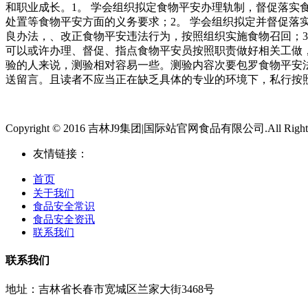
和职业成长。1。 学会组织拟定食物平安办理轨制，督促落
处置等食物平安方面的义务要求；2。 学会组织拟定并督促
良办法，、改正食物平安违法行为，按照组织实施食物召回；3
可以或许办理、督促、指点食物平安员按照职责做好相关工做
验的人来说，测验相对容易一些。测验内容次要包罗食物平安
送留言。且读者不应当正在缺乏具体的专业的环境下，私行按
Copyright © 2016 吉林J9集团|国际站官网食品有限公司.All Rights 
友情链接：
首页
关于我们
食品安全常识
食品安全资讯
联系我们
联系我们
地址：吉林省长春市宽城区兰家大街3468号