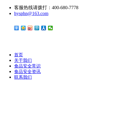
客服热线请拨打：400-680-7778
hysphn@163.com
首页
关于我们
食品安全常识
食品安全资讯
联系我们