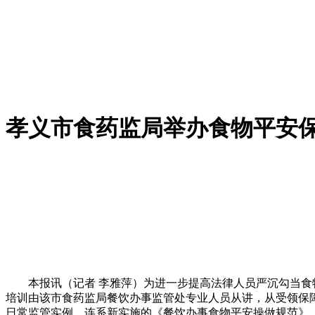
孝义市食药监局举办食物平安
本报讯（记者 李雅萍）为进一步提高法律人员严沉勾当食物
培训由该市食药监局餐饮办事监管处专业人员从讲，从受领保
日常监管实例，连系新实施的《餐饮办事食物平安操做规范》