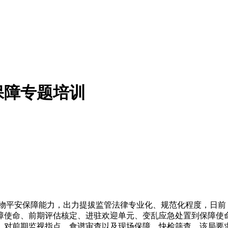
保障专题培训
平安保障能力，出力提拔监管法律专业化、规范化程度，日前
障使命、前期评估核定、进驻欢迎单元、变乱应急处置到保障使
，对前期监视指点、食谱审查以及现场保障、快检筛查、该局要