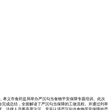
，孝义市食药监局举办严沉勾当食物平安保障专题培训。此次
命完成总结，全面解读了严沉勾当保障的工做流程。并通过列举
求，法律人员要高度注沉，充实认清严沉勾当食物平安保障的严