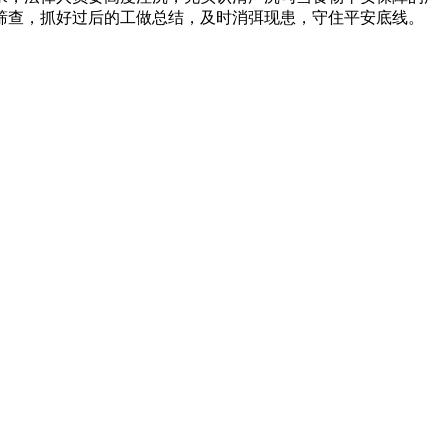
筛查，抓好过后的工做总结，及时消弭现患，守住平安底线。