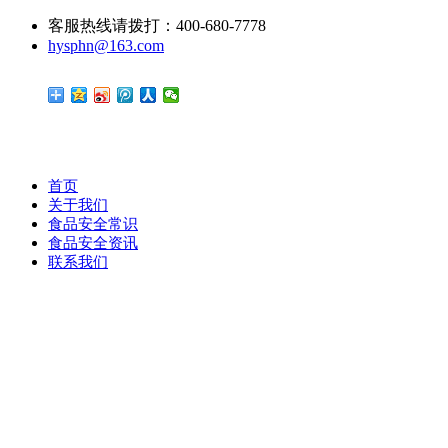
客服热线请拨打：400-680-7778
hysphn@163.com
首页
关于我们
食品安全常识
食品安全资讯
联系我们