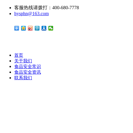
客服热线请拨打：400-680-7778
hysphn@163.com
首页
关于我们
食品安全常识
食品安全资讯
联系我们