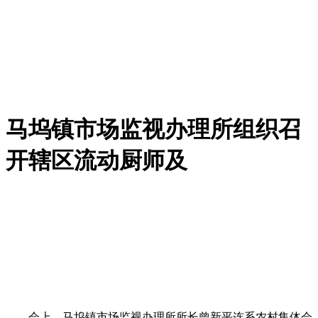
马坞镇市场监视办理所组织召
开辖区流动厨师及
会上，马坞镇市场监视办理所所长曾新平连系农村集体会