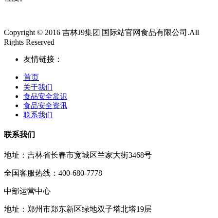
Copyright © 2016 吉林J9集团|国际站官网食品有限公司.All
Rights Reserved
友情链接：
首页
关于我们
食品安全常识
食品安全资讯
联系我们
联系我们
地址：吉林省长春市宽城区兰家大街3468号
全国客服热线：400-680-7778
中部运营中心
地址：郑州市郑东新区绿地双子塔北塔19层