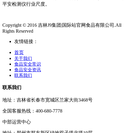
平安检测仪行业尺度。
Copyright © 2016 吉林J9集团|国际站官网食品有限公司.All
Rights Reserved
友情链接：
首页
关于我们
食品安全常识
食品安全资讯
联系我们
联系我们
地址：吉林省长春市宽城区兰家大街3468号
全国客服热线：400-680-7778
中部运营中心
地址：郑州市郑东新区绿地双子塔北塔19层