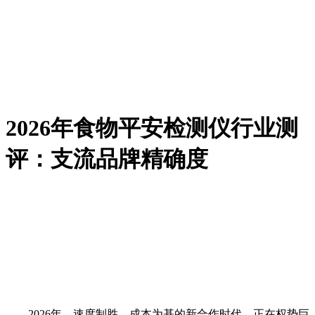
2026年食物平安检测仪行业测
评：支流品牌精确度
2026年，速度制胜、成本为基的新合作时代。正在权势巨