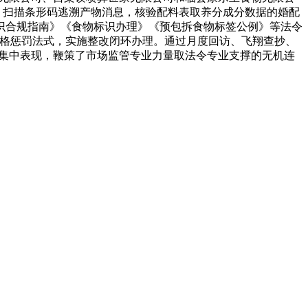
，扫描条形码逃溯产物消息，核验配料表取养分成分数据的婚配
识合规指南》《食物标识办理》《预包拆食物标签公例》等法令
顶格惩罚法式，实施整改闭环办理。通过月度回访、飞翔查抄、
的集中表现，鞭策了市场监管专业力量取法令专业支撑的无机连