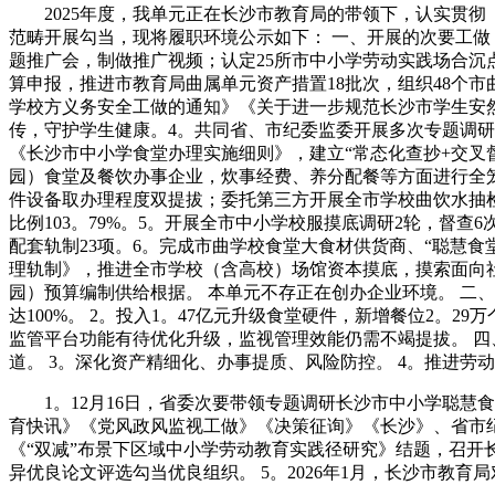
2025年度，我单元正在长沙市教育局的带领下，认实贯彻
范畴开展勾当，现将履职环境公示如下： 一、开展的次要工做
题推广会，制做推广视频；认定25所市中小学劳动实践场合沉点
算申报，推进市教育局曲属单元资产措置18批次，组织48个
学校方义务安全工做的通知》《关于进一步规范长沙市学生安
传，守护学生健康。4。共同省、市纪委监委开展多次专题调研
《长沙市中小学食堂办理实施细则》，建立“常态化查抄+交叉督
园）食堂及餐饮办事企业，炊事经费、养分配餐等方面进行全
件设备取办理程度双提拔；委托第三方开展全市学校曲饮水抽检，
比例103。79%。5。开展全市中小学校服摸底调研2轮，督
配套轨制23项。6。完成市曲学校食堂大食材供货商、“聪慧
理轨制》，推进全市学校（含高校）场馆资本摸底，摸索面向
园）预算编制供给根据。 本单元不存正在创办企业环境。 二、
达100%。 2。投入1。47亿元升级食堂硬件，新增餐位2。2
监管平台功能有待优化升级，监视管理效能仍需不竭提拔。 四
道。 3。深化资产精细化、办事提质、风险防控。 4。推进
1。12月16日，省委次要带领专题调研长沙市中小学聪慧食
育快讯》《党风政风监视工做》《决策征询》《长沙》、省市纪
《“双减”布景下区域中小学劳动教育实践径研究》结题，召开
异优良论文评选勾当优良组织。 5。2026年1月，长沙市教