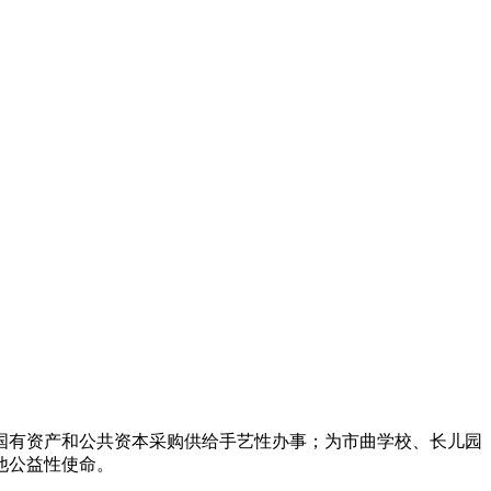
有资产和公共资本采购供给手艺性办事；为市曲学校、长儿园
他公益性使命。