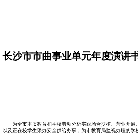
长沙市市曲事业单元年度演讲
为全市本质教育和学校劳动分析实践场合扶植、营业开展、
以及正在校学生采办安全供给办事；为市教育局监视办理的学