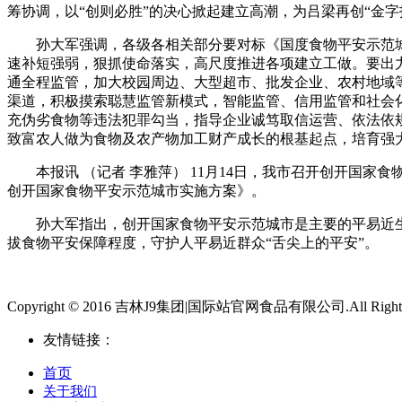
筹协调，以“创则必胜”的决心掀起建立高潮，为吕梁再创“金字
孙大军强调，各级各相关部分要对标《国度食物平安示范城市
速补短强弱，狠抓使命落实，高尺度推进各项建立工做。要出
通全程监管，加大校园周边、大型超市、批发企业、农村地域
渠道，积极摸索聪慧监管新模式，智能监管、信用监管和社会
充伪劣食物等违法犯罪勾当，指导企业诚笃取信运营、依法依
致富农人做为食物及农产物加工财产成长的根基起点，培育强
本报讯 （记者 李雅萍） 11月14日，我市召开创开国家
创开国家食物平安示范城市实施方案》。
孙大军指出，创开国家食物平安示范城市是主要的平易近生
拔食物平安保障程度，守护人平易近群众“舌尖上的平安”。
Copyright © 2016 吉林J9集团|国际站官网食品有限公司.All Rights 
友情链接：
首页
关于我们