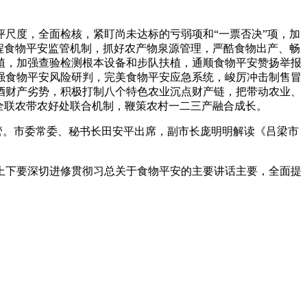
尺度，全面检核，紧盯尚未达标的亏弱项和“一票否决”项，加
程食物平安监管机制，抓好农产物泉源管理，严酷食物出产、畅
植，加强查验检测根本设备和步队扶植，通顺食物平安赞扬举报
强食物平安风险研判，完美食物平安应急系统，峻厉冲击制售冒
酒财产劣势，积极打制八个特色农业沉点财产链，把带动农业、
全联农带农好处联合机制，鞭策农村一二三产融合成长。
管。市委常委、秘书长田安平出席，副市长庞明明解读《吕梁市
下要深切进修贯彻习总关于食物平安的主要讲话主要，全面提