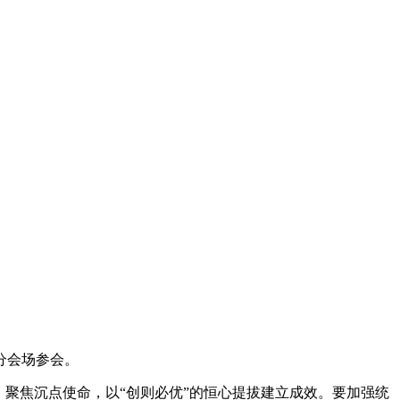
分会场参会。
聚焦沉点使命，以“创则必优”的恒心提拔建立成效。要加强统