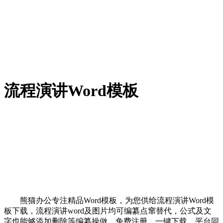
流程演讲Word模板
熊猫办公专注精品Word模板，为您供给流程演讲Word模
板下载，流程演讲word及图片均可编纂点窜替代，公式及文
字也能够添加删除等编纂操做，免费注册，一键下载。平台同