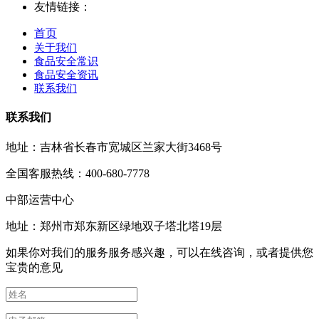
友情链接：
首页
关于我们
食品安全常识
食品安全资讯
联系我们
联系我们
地址：吉林省长春市宽城区兰家大街3468号
全国客服热线：400-680-7778
中部运营中心
地址：郑州市郑东新区绿地双子塔北塔19层
如果你对我们的服务服务感兴趣，可以在线咨询，或者提供您
宝贵的意见