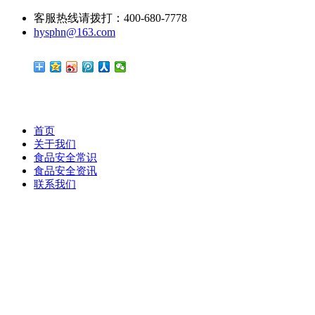
客服热线请拨打：400-680-7778
hysphn@163.com
首页
关于我们
食品安全常识
食品安全资讯
联系我们