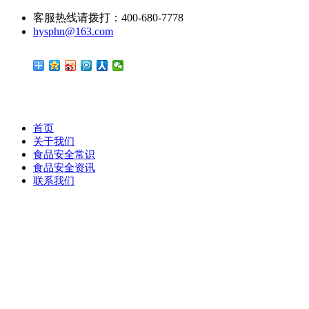
客服热线请拨打：400-680-7778
hysphn@163.com
首页
关于我们
食品安全常识
食品安全资讯
联系我们