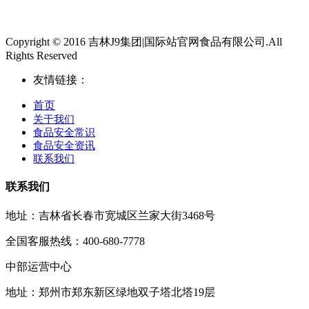
Copyright © 2016 吉林J9集团|国际站官网食品有限公司.All
Rights Reserved
友情链接：
首页
关于我们
食品安全常识
食品安全资讯
联系我们
联系我们
地址：吉林省长春市宽城区兰家大街3468号
全国客服热线：400-680-7778
中部运营中心
地址：郑州市郑东新区绿地双子塔北塔19层