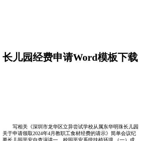
长儿园经费申请Word模板下载
写相关《深圳市龙华区立异尝试学校从属东华明珠长儿园
关于申请领取2024年4月教职工食材经费的请示》简单会议纪
要长儿园平安自查演讲一、校园平安系统扶植环境 （一）成