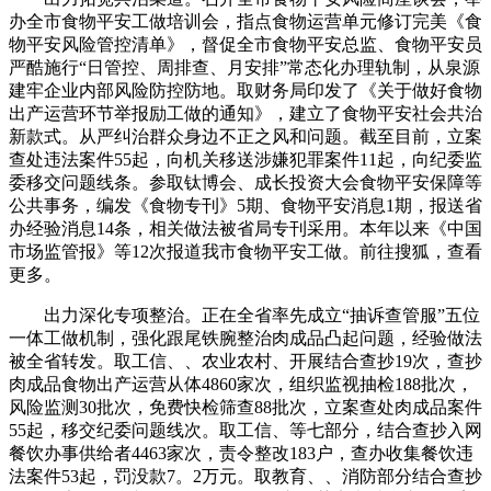
办全市食物平安工做培训会，指点食物运营单元修订完美《食
物平安风险管控清单》，督促全市食物平安总监、食物平安员
严酷施行“日管控、周排查、月安排”常态化办理轨制，从泉源
建牢企业内部风险防控防地。取财务局印发了《关于做好食物
出产运营环节举报励工做的通知》，建立了食物平安社会共治
新款式。从严纠治群众身边不正之风和问题。截至目前，立案
查处违法案件55起，向机关移送涉嫌犯罪案件11起，向纪委监
委移交问题线条。参取钛博会、成长投资大会食物平安保障等
公共事务，编发《食物专刊》5期、食物平安消息1期，报送省
办经验消息14条，相关做法被省局专刊采用。本年以来《中国
市场监管报》等12次报道我市食物平安工做。前往搜狐，查看
更多。
出力深化专项整治。正在全省率先成立“抽诉查管服”五位
一体工做机制，强化跟尾铁腕整治肉成品凸起问题，经验做法
被全省转发。取工信、、农业农村、开展结合查抄19次，查抄
肉成品食物出产运营从体4860家次，组织监视抽检188批次，
风险监测30批次，免费快检筛查88批次，立案查处肉成品案件
55起，移交纪委问题线次。取工信、等七部分，结合查抄入网
餐饮办事供给者4463家次，责令整改183户，查办收集餐饮违
法案件53起，罚没款7。2万元。取教育、、消防部分结合查抄