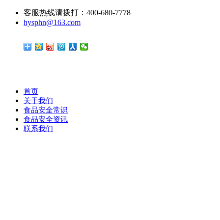
客服热线请拨打：400-680-7778
hysphn@163.com
首页
关于我们
食品安全常识
食品安全资讯
联系我们