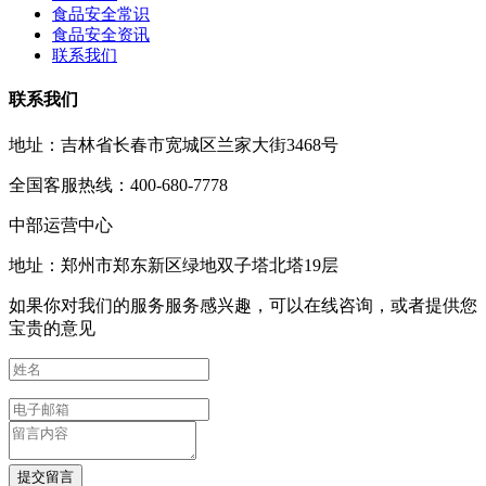
食品安全常识
食品安全资讯
联系我们
联系我们
地址：吉林省长春市宽城区兰家大街3468号
全国客服热线：400-680-7778
中部运营中心
地址：郑州市郑东新区绿地双子塔北塔19层
如果你对我们的服务服务感兴趣，可以在线咨询，或者提供您
宝贵的意见
提交留言