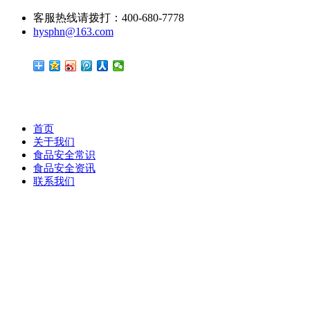
客服热线请拨打：400-680-7778
hysphn@163.com
首页
关于我们
食品安全常识
食品安全资讯
联系我们