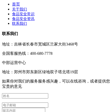
首页
关于我们
食品安全常识
食品安全资讯
联系我们
联系我们
地址：吉林省长春市宽城区兰家大街3468号
全国客服热线：400-680-7778
中部运营中心
地址：郑州市郑东新区绿地双子塔北塔19层
如果你对我们的服务服务感兴趣，可以在线咨询，或者提供您
宝贵的意见