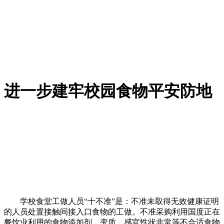
进一步建牢校园食物平安防地
学校食堂工做人员“十不准”是：不准未取得无效健康证明
的人员处置接触间接入口食物的工做。不准采购利用国度正在
餐饮业利用的食物添加剂、变质、感官性状非常等不合适食物