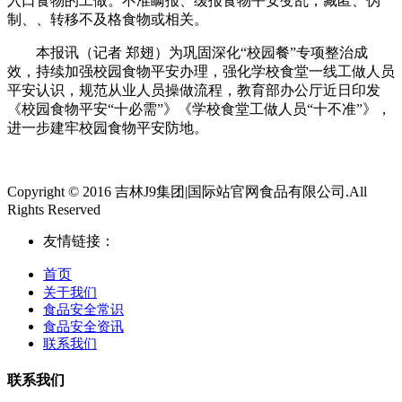
入口食物的工做。不准瞒报、缓报食物平安变乱，藏匿、伪
制、、转移不及格食物或相关。
本报讯（记者 郑翅）为巩固深化“校园餐”专项整治成
效，持续加强校园食物平安办理，强化学校食堂一线工做人员
平安认识，规范从业人员操做流程，教育部办公厅近日印发
《校园食物平安“十必需”》《学校食堂工做人员“十不准”》，
进一步建牢校园食物平安防地。
Copyright © 2016 吉林J9集团|国际站官网食品有限公司.All
Rights Reserved
友情链接：
首页
关于我们
食品安全常识
食品安全资讯
联系我们
联系我们