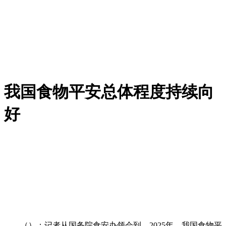
我国食物平安总体程度持续向
好
（）：记者从国务院食安办领会到，2025年，我国食物平