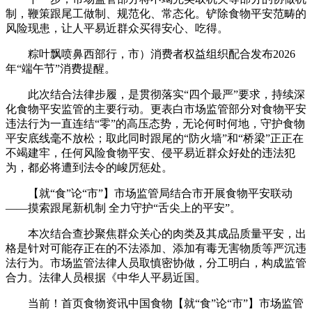
制，鞭策跟尾工做制、规范化、常态化。铲除食物平安范畴的
风险现患，让人平易近群众买得安心、吃得。
粽叶飘喷鼻西部行，市）消费者权益组织配合发布2026
年“端午节”消费提醒。
此次结合法律步履，是贯彻落实“四个最严”要求，持续深
化食物平安监管的主要行动。更表白市场监管部分对食物平安
违法行为一直连结“零”的高压态势，无论何时何地，守护食物
平安底线毫不放松；取此同时跟尾的“防火墙”和“桥梁”正正在
不竭建牢，任何风险食物平安、侵平易近群众好处的违法犯
为，都必将遭到法令的峻厉惩处。
【就“食”论“市”】市场监管局结合市开展食物平安联动
——摸索跟尾新机制 全力守护“舌尖上的平安”。
本次结合查抄聚焦群众关心的肉类及其成品质量平安，出
格是针对可能存正在的不法添加、添加有毒无害物质等严沉违
法行为。市场监管法律人员取慎密协做，分工明白，构成监管
合力。法律人员根据《中华人平易近国。
当前！首页食物资讯中国食物【就“食”论“市”】市场监管