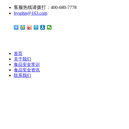
客服热线请拨打：400-680-7778
hysphn@163.com
首页
关于我们
食品安全常识
食品安全资讯
联系我们