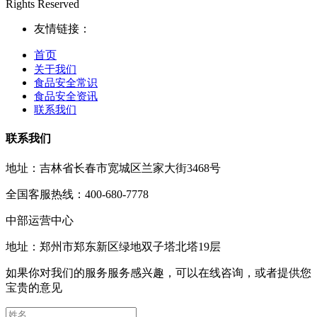
Rights Reserved
友情链接：
首页
关于我们
食品安全常识
食品安全资讯
联系我们
联系我们
地址：吉林省长春市宽城区兰家大街3468号
全国客服热线：400-680-7778
中部运营中心
地址：郑州市郑东新区绿地双子塔北塔19层
如果你对我们的服务服务感兴趣，可以在线咨询，或者提供您
宝贵的意见