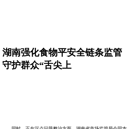
湖南强化食物平安全链条监管
守护群众“舌尖上
同时，正在沉点问题整治方面，湖南省市场监管局会同农