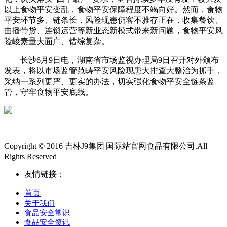
以上食物平安变乱，食物平安保障程度不竭向好。然而，食物
平安环节多、链条长，风险现患仍客不雅存正在，收集餐饮、
曲播带货、连锁运营等新业态新模式带来新问题，食物平安风
险峻素量大面广、错综复杂。
长沙6月9日电，湖南省市场监视办理局9日召开对外颁布
发表，将以市场监管范畴平安风险现患大排查大整治为抓手，
采纳一系列更严、更实的办法，切实强化食物平安全链条监
管，守牢食物平安底线。
Copyright © 2016 吉林J9集团|国际站官网食品有限公司.All
Rights Reserved
友情链接：
首页
关于我们
食品安全常识
食品安全资讯