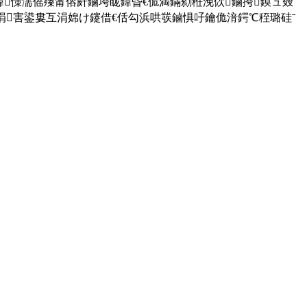
憡濡傜殝甯傛皯鏀垮眬鍏昏€佹満鏋勬秹浼佽鏀挎鏌ュ叕
悜涓害鍙婁互涓婂け鑳借€佸勾浜哄彂鏀惧吇鑰佹湇鍔℃秷璐硅ˉ