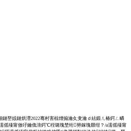
鏈嶅姟鏈烘瀯2022骞村害椋熷搧瀹夊叏瀹ｄ紶鍛ㄦ椿鍔ㄥ疄
濡傜殝甯傚吇鑰佹湇鍔℃秷璐瑰埜绗簩鎵瑰叕绀？/a濡傜殝甯