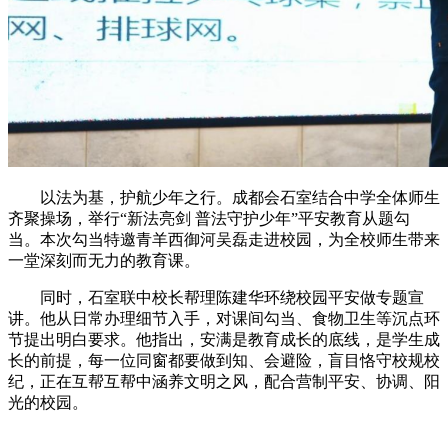
以法为基，护航少年之行。成都会石室结合中学全体师生
齐聚操场，举行“新法亮剑 普法守护少年”平安教育从题勾
当。本次勾当特邀青羊西御河吴磊走进校园，为全校师生带来
一堂深刻而无力的教育课。
同时，石室联中校长帮理陈建华环绕校园平安做专题宣
讲。他从日常办理细节入手，对课间勾当、食物卫生等沉点环
节提出明白要求。他指出，安满是教育成长的底线，是学生成
长的前提，每一位同窗都要做到知、会避险，盲目恪守校规校
纪，正在互帮互帮中涵养文明之风，配合营制平安、协调、阳
光的校园。