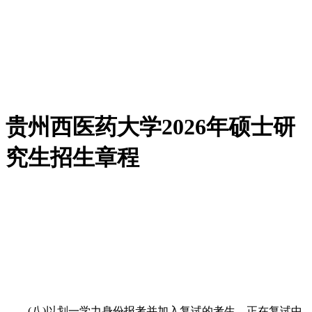
贵州西医药大学2026年硕士研
究生招生章程
(八)以划一学力身份报考并加入复试的考生，正在复试中