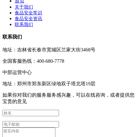
首页
关于我们
食品安全常识
食品安全资讯
联系我们
联系我们
地址：吉林省长春市宽城区兰家大街3468号
全国客服热线：400-680-7778
中部运营中心
地址：郑州市郑东新区绿地双子塔北塔19层
如果你对我们的服务服务感兴趣，可以在线咨询，或者提供您
宝贵的意见