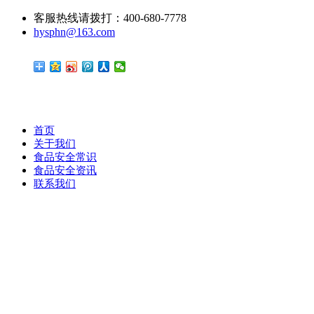
客服热线请拨打：400-680-7778
hysphn@163.com
首页
关于我们
食品安全常识
食品安全资讯
联系我们