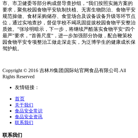
市、市卫健委等部分构成督导查抄组，“我们按照实施方案的
要求，聚焦校园食物平安轨制扶植、无害生物防治、食物平安
规范操做、食材采购储存、食堂场合及设备设备升级等环节点
位，通过实地查抄，督促学校不竭巩固提拔校园食物平安整治
质效。”张珍明暗示，下一步，将继续严酷落实食物平安“四个
最严”要求，“首善尺度”，进一步加强部分协做，配合鞭策校
园食物平安专项整治工做走深走实，为泛博学生的健康成长保
驾护航。
Copyright © 2016 吉林J9集团|国际站官网食品有限公司.All
Rights Reserved
友情链接：
首页
关于我们
食品安全常识
食品安全资讯
联系我们
联系我们