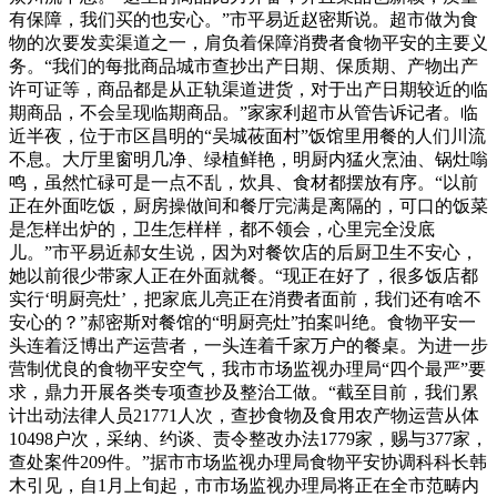
有保障，我们买的也安心。”市平易近赵密斯说。超市做为食
物的次要发卖渠道之一，肩负着保障消费者食物平安的主要义
务。“我们的每批商品城市查抄出产日期、保质期、产物出产
许可证等，商品都是从正轨渠道进货，对于出产日期较近的临
期商品，不会呈现临期商品。”家家利超市从管告诉记者。临
近半夜，位于市区昌明的“吴城莜面村”饭馆里用餐的人们川流
不息。大厅里窗明几净、绿植鲜艳，明厨内猛火烹油、锅灶嗡
鸣，虽然忙碌可是一点不乱，炊具、食材都摆放有序。“以前
正在外面吃饭，厨房操做间和餐厅完满是离隔的，可口的饭菜
是怎样出炉的，卫生怎样样，都不领会，心里完全没底
儿。”市平易近郝女生说，因为对餐饮店的后厨卫生不安心，
她以前很少带家人正在外面就餐。“现正在好了，很多饭店都
实行‘明厨亮灶’，把家底儿亮正在消费者面前，我们还有啥不
安心的？”郝密斯对餐馆的“明厨亮灶”拍案叫绝。食物平安一
头连着泛博出产运营者，一头连着千家万户的餐桌。为进一步
营制优良的食物平安空气，我市市场监视办理局“四个最严”要
求，鼎力开展各类专项查抄及整治工做。“截至目前，我们累
计出动法律人员21771人次，查抄食物及食用农产物运营从体
10498户次，采纳、约谈、责令整改办法1779家，赐与377家，
查处案件209件。”据市市场监视办理局食物平安协调科科长韩
木引见，自1月上旬起，市市场监视办理局将正在全市范畴内