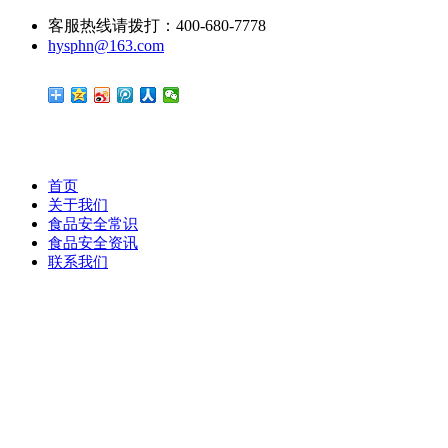
客服热线请拨打：400-680-7778
hysphn@163.com
首页
关于我们
食品安全常识
食品安全资讯
联系我们