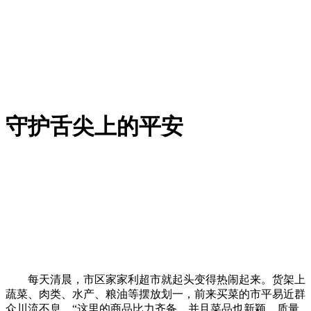
守护舌尖上的平安
每天清晨，市区家家利超市就起头变得热闹起来。货架上
蔬菜、肉类、水产、粮油等摆放划一，前来买菜的市平易近群
众川流不息。“这里的商品比力齐备，并且菜品也新颖，质量