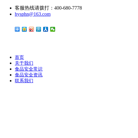
客服热线请拨打：400-680-7778
hysphn@163.com
首页
关于我们
食品安全常识
食品安全资讯
联系我们