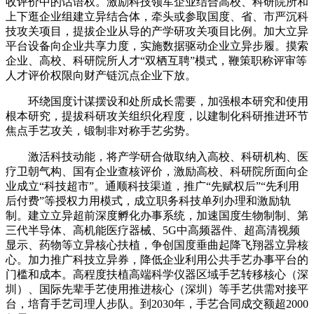
收评价中的话语权。激励科技领军企业结合高校、科研院所和
上下逛企业组建立异结合体，牵头或参取国度、省、市严沉科
技攻关项目，提拔企业从导的产学研攻关项目比例。加大立异
平台设备向企业共享力度，实施数据驱动企业立异步履。摸索
企业、高校、科研院所人才“双栖互聘”模式，鞭策职称评审等
人才评价权限向财产链沉点企业下放。
环绕国度计谋摆设和处所成长需要，加强根本研究和使用
根本研究，提拔科研攻关组织化程度，以建制化科研推进环节
焦点手艺攻关，锻制非对称手艺劣势。
激活科技动能，将产学研合做取纳入高校、科研机构、医
疗卫朝气构、国有企业查核评价，激励高校、科研院所面向企
业成立“科技超市”。通顺科技渠道，推广“先赋权后”“先利用
后付费”等授权力用模式，成立职务科技单列办理和激励轨
制。建立立异超前深度孵化办事系统，加速国度生物制制、第
三代半导体、高机能医疗器械、5G中高频器件、超高清视频
显示、药物等立异核心扶植，争创国度垂曲起降飞翔器立异核
心。加力推广科技立异券，降低企业利用公共手艺办事平台的
门槛和成本。高程度扶植高端科学仪器区域手艺转移核心（深
圳）、国际先辈手艺使用推进核心（深圳）等手艺供需对接平
台，培育手艺司理人步队。到2030年，手艺合同成交额超2000