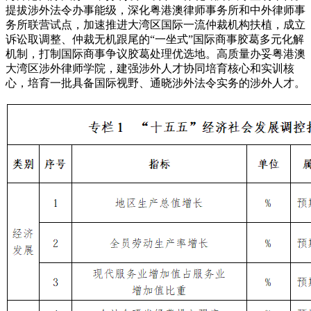
提拔涉外法令办事能级，深化粤港澳律师事务所和中外律师事
务所联营试点，加速推进大湾区国际一流仲裁机构扶植，成立
诉讼取调整、仲裁无机跟尾的“一坐式”国际商事胶葛多元化解
机制，打制国际商事争议胶葛处理优选地。高质量办妥粤港澳
大湾区涉外律师学院，建强涉外人才协同培育核心和实训核
心，培育一批具备国际视野、通晓涉外法令实务的涉外人才。