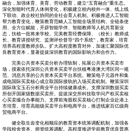
融合，加强体育、美育、劳动教育，建立“五育融合”重生态。
深化智能时代育人体例变化，积极建立校内校外一体、线上线
下联动、政企校社协同的全社会育人机制。积极推进人工智能
帮力教育变化，鞭策教育范畴人工智能全场景结构、全链条使
用、全方位赋能，开辟智能学伴、智能教师等人机共育新业
态，扶植一批将来学校。完美教育经费保障、（校长）教师成
长、教育讲授研究、监测评价督导“四个系统”，教育家，培育
培养高程度教师步队。扩大高程度教育对外，加速汇聚国际优
良教育资本，显著提拔深圳教育的国际影响力和合作力。
完美公共资本买卖分析办理轨制，拓展公共资本买卖市
场，摸索依托深圳公共资本买卖平台扶植粤港澳大湾区同一规
范、消息共享的公共资本买卖平台系统。鞭策电子元器件和集
成电国际买卖核心成立取国际接轨的入场买卖机制。鞭策深圳
国际珠宝玉石分析商业平台持续健康成长。支撑深圳数据买卖
所创开国家级数据买卖所。提拔深交所科技取学问产权买卖核
心买卖撮合办事能力。支撑前海股权买卖核心打制企业赴港上
市培育。培育高能级买卖平台和电商平台，推进线家百亿级商
贸电商平台。
健全取生齿变化相顺应的教育资本统筹调配机制，加强各
学段校舍资本、师资统筹调配。高程度推进学前教育优良普惠