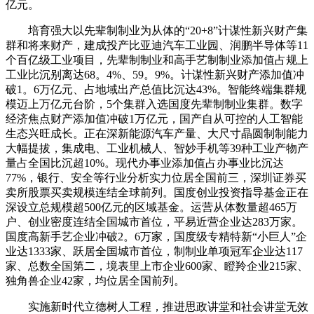
亿元。
培育强大以先辈制制业为从体的“20+8”计谋性新兴财产集
群和将来财产，建成投产比亚迪汽车工业园、润鹏半导体等11
个百亿级工业项目，先辈制制业和高手艺制制业添加值占规上
工业比沉别离达68。4%、59。9%。计谋性新兴财产添加值冲
破1。6万亿元、占地域出产总值比沉达43%。智能终端集群规
模迈上万亿元台阶，5个集群入选国度先辈制制业集群。数字
经济焦点财产添加值冲破1万亿元，国产自从可控的人工智能
生态兴旺成长。正在深新能源汽车产量、大尺寸晶圆制制能力
大幅提拔，集成电、工业机械人、智妙手机等39种工业产物产
量占全国比沉超10%。现代办事业添加值占办事业比沉达
77%，银行、安全等行业分析实力位居全国前三，深圳证券买
卖所股票买卖规模连结全球前列。国度创业投资指导基金正在
深设立总规模超500亿元的区域基金。运营从体数量超465万
户、创业密度连结全国城市首位，平易近营企业达283万家。
国度高新手艺企业冲破2。6万家，国度级专精特新“小巨人”企
业达1333家、跃居全国城市首位，制制业单项冠军企业达117
家、总数全国第二，境表里上市企业600家、瞪羚企业215家、
独角兽企业42家，均位居全国前列。
实施新时代立德树人工程，推进思政讲堂和社会讲堂无效