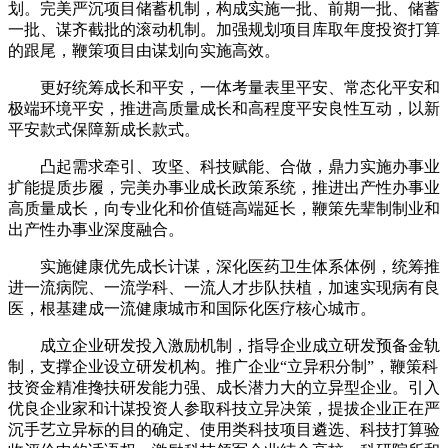
划。完美严沉项目储蓄机制，构成实施一批、前期一批、储蓄
一批、谋齐截批的滚动机制。加强规划项目库取年度投资打算
的跟尾，鞭策项目由谋划向实施高效。
更好统筹成长和平安，一体考量表里平安、常态化平安和
极端环境平安，推进高质量成长和高程度平安良性互动，以新
平安款式保障新成长款式。
凸起需求牵引、攻坚、科技赋能、合做，鼎力实施办事业
扩能提质步履，完美办事业成长政策系统，推进出产性办事业
高质量成长，向专业化和价值链高端延长，鞭策先辈制制业和
出产性办事业深度融合。
实施健康优先成长计谋，深化医药卫生体系体例，统筹推
进一流病院、一流学科、一流人才步队扶植，加速实现病有良
医，根基建成一流健康城市和国际化医疗核心城市。
成立企业研发投入激励机制，指导企业成立研发预备金轨
制，支撑企业设立研发机构。推广企业“立异积分制”，鞭策科
技资金精准搀扶研发能力强、成长潜力大的立异型企业。引入
优良企业家和计谋投资人参取科技立异决策，提拔企业正在严
沉手艺立异标的目的确定、使用类科技项目遴选、科技打算验