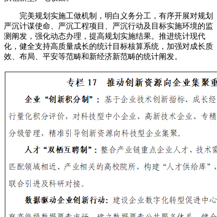
完美规划实施工做机制，明白义务分工，有序开展对规划
严沉计谋使命、严沉工程项目、严沉行动及目标实施环境的监
测阐发，强化动态办理，提高规划实施结果。推进统计现代
化，健全支持高质量成长的统计目标核算系统，加强对成长质
效、布局、平安等范畴和新经济新范畴的统计阐发。