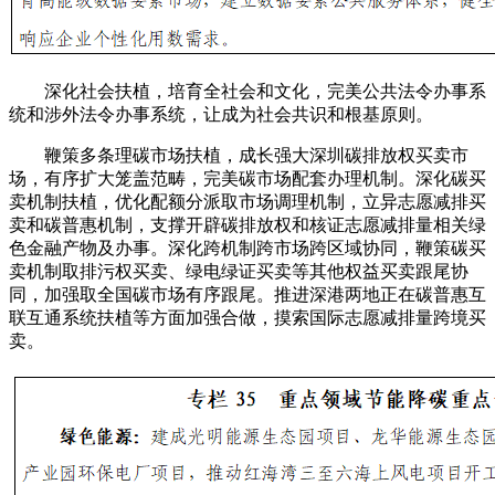
深化社会扶植，培育全社会和文化，完美公共法令办事系
统和涉外法令办事系统，让成为社会共识和根基原则。
鞭策多条理碳市场扶植，成长强大深圳碳排放权买卖市
场，有序扩大笼盖范畴，完美碳市场配套办理机制。深化碳买
卖机制扶植，优化配额分派取市场调理机制，立异志愿减排买
卖和碳普惠机制，支撑开辟碳排放权和核证志愿减排量相关绿
色金融产物及办事。深化跨机制跨市场跨区域协同，鞭策碳买
卖机制取排污权买卖、绿电绿证买卖等其他权益买卖跟尾协
同，加强取全国碳市场有序跟尾。推进深港两地正在碳普惠互
联互通系统扶植等方面加强合做，摸索国际志愿减排量跨境买
卖。