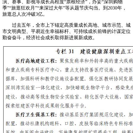
演、赛事、影视等成长高程度“票根经济”，办妥“深圳购物
季”“旅逛狂欢月”“来深过大年”等从题节庆勾当。到2030年，
旅逛总人次冲破3亿。
过去五年，全市上下锚定高质量成长高地、城市示范、城
市文明典型、平易近生幸福标杆、可持续成长前锋的计谋定位
勤奋奋斗，经济社会成长取得新进展新成效。