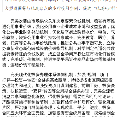
完美次要由市场供求关系决定要素价钱机制。稳妥有序推
进公用事业价钱，强化公用事业企业成本束缚和收益监管，优
化公共事业财务补助机制，优化居平易近阶梯水价、电价、气
价轨制，鞭策公用事业可持续健康成长。完美教育、医疗、养
老、托育等公共办事价钱政策，推进公共办事平衡可及。立异
办事新业态新范畴成长的价钱指导机制，科学制定合适公共数
据要素特征的价钱政策，成立健全学问产权让渡市场化订价模
式，完美碳订价机制。推进主要平易近生商品市场供需根基均
衡，连结价钱平稳运转。
完美现代化投资办理体系体例机制，加强“规划—项目—
打算—投资—转固”全链条高效跟尾，持续提拔市区两级固投
办理能力和程度。加强投资项目谋划储蓄、前期工做、投资决
策、扶植运营、“双算”转固等全周期全链条办理，完美全流程
消息共享和聪慧化管控。强化投资项目需要性和可行性论证，
严酷概算施行和制价节制，加强评估督导和后评价。强化沉点
片区、严沉项目群统筹备理，实现质量、平安、进度、投资、
合同五大环节全面受控。加强投资资金统筹备理，摸索编制全