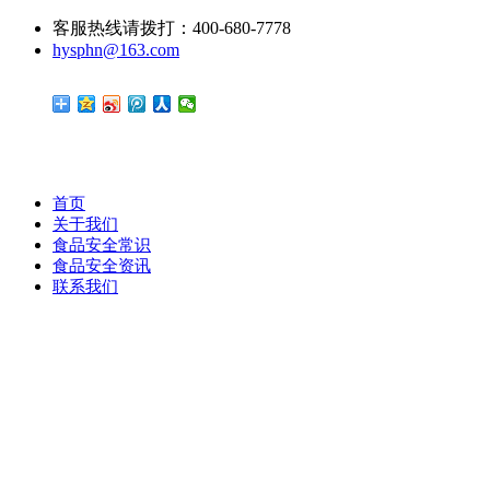
客服热线请拨打：400-680-7778
hysphn@163.com
首页
关于我们
食品安全常识
食品安全资讯
联系我们