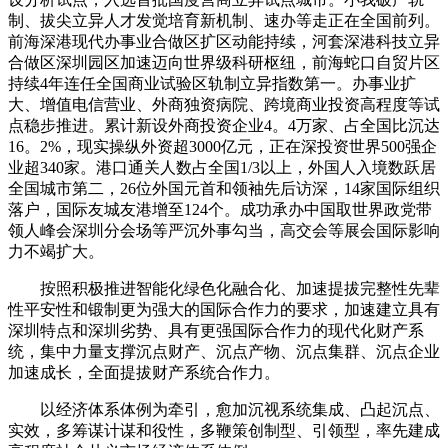
制、拔尖立异人才发觉培育新机制、速办等走正在全国前列。
前海深港现代办事业合做区扩区动能持续，河套深港科技立异
合做区深圳园区加速迈向世界级科研枢纽，前海蛇口自贸片区
持续4年连任全国商业试验区轨制立异指数第一。办事业扩
大、增值电信营业、外商独资病院、跨境商业投资高程度等试
点稳步推进。累计新设外商投资企业4。4万家、占全国比沉达
16。2%，现实操纵外资超3000亿元，正在深投资世界500强企
业超340家。港口通关人数占全国1/3以上，外国人入境数跃居
全国城市第二，26位外国元首和领袖先后访深，14家国际组织
落户，国际友城友港增至124个。成功承办中国取世界政党带
领人峰会深圳分会场等严沉外事勾当，高交会等展会国际影响
力不竭扩大。
按照积极推进智能化绿色化融合化、加速提拔完整性先辈
性平安性和锻制更为强大的国际合作力的要求，加速建立具有
深圳特点和深圳劣势、具有更强国际合作力的现代化财产系
统，集中力量支撑沉点财产、沉点产物、沉点集群、沉点企业
加速成长，全面提拔财产系统合作力。
以经济体系体例为牵引，愈加沉视系统集成、凸起沉点、
实效，多筹谋计谋和役性，多鞭策创制型、引领型，率先建成