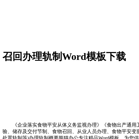
召回办理轨制Word模板下载
《企业落实食物平安从体义务监视办理》《食物出产通用卫
验、储存及交付节制、食物召回、从业人员办理、食物平安变
处置轨制等)办理轨制概要熊猫办公专注精品Word模板，为您