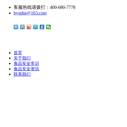
客服热线请拨打：400-680-7778
hysphn@163.com
首页
关于我们
食品安全常识
食品安全资讯
联系我们