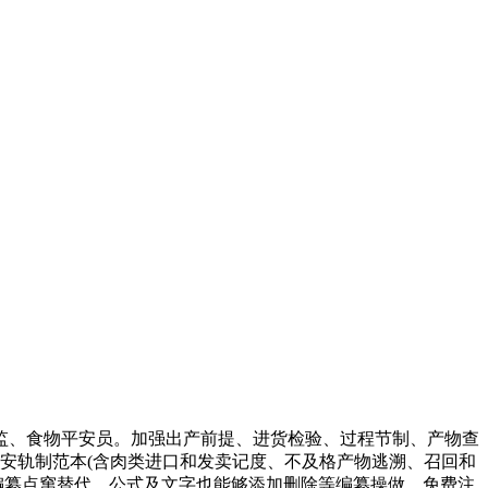
、食物平安员。加强出产前提、进货检验、过程节制、产物查
安轨制范本(含肉类进口和发卖记度、不及格产物逃溯、召回和
均可编纂点窜替代，公式及文字也能够添加删除等编纂操做，免费注