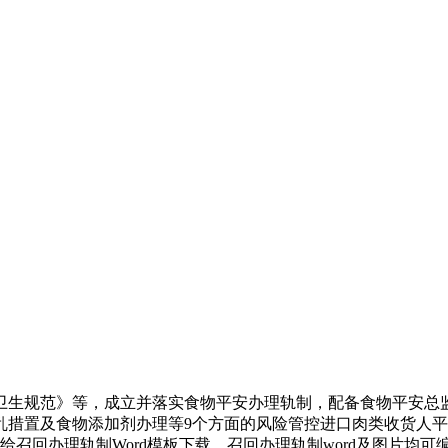
生规范》等，成立并落实食物平安办理轨制，配备食物平安总监
乱措置及食物添加剂办理等9个方面的风险管控进口肉类收货人平
供给召回办理轨制Word模板下载，召回办理轨制word及图片