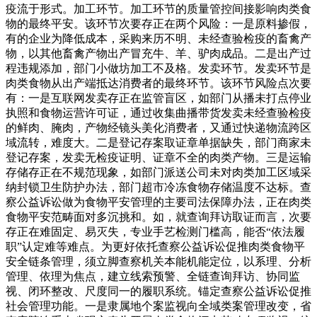
疫流于形式。加工环节。加工环节的质量管控间接影响肉类食
物的最终平安。该环节次要存正在两个风险：一是原料掺假，
有的企业为降低成本，采购来历不明、未经查验检疫的畜禽产
物，以其他畜禽产物出产冒充牛、羊、驴肉成品。二是出产过
程违规添加，部门小做坊加工不及格。发卖环节。发卖环节是
肉类食物从出产端抵达消费者的最终环节。该环节风险点次要
有：一是互联网发卖存正在监管盲区，如部门从播未打点停业
执照和食物运营许可证，通过收集曲播带货发卖未经查验检疫
的鲜肉、腌肉，产物经镜头美化消费者，又通过快递物流跨区
域流转，难度大。二是登记存案取证章单据缺失，部门商家未
登记存案，发卖无检疫证明、证章不全的肉类产物。三是运输
存储存正在不规范现象，如部门派送公司未对肉类加工区域采
纳封锁卫生防护办法，部门超市冷冻食物存储温度不达标。查
察公益诉讼做为食物平安管理的主要司法保障办法，正在肉类
食物平安范畴面对多沉挑和。如，就查询拜访取证而言，次要
存正在难固定、易灭失，专业手艺检测门槛高，能否“依法履
职”认定难等难点。为更好依托查察公益诉讼促推肉类食物平
安全链条管理，须立脚查察机关本能机能定位，以系理、分析
管理、依理为焦点，建立线索预警、全链查询拜访、协同监
视、闭环整改、尺度同一的履职系统。锚定查察公益诉讼促推
社会管理功能。一是隶属地个案监视向全域类案管理改变，省