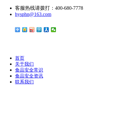
客服热线请拨打：400-680-7778
hysphn@163.com
首页
关于我们
食品安全常识
食品安全资讯
联系我们