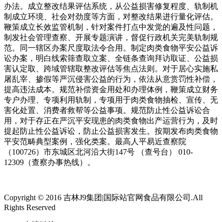
办法。成立整改结果评估系统，从公益损害修复程度、轨制机
制成立环境、社会对劲度等方面，对整改结果进行量化评估。
鞭策成立长效监管机制，针对案件打点中发觉的遍及性问题，
制发社会管理查察、开展专题演讲，督促行政机关完美轨制规
范。同一辖区办案尺度取法令合用。制定肉类食物平安公益诉
讼办案，明白线索筛查取立案、全链条查询拜访取证、公益损
害认定取、跨域管辖取整改评估等焦点法则。对于居心实施私
屠乱宰、掺假等严沉侵害公益的行为，依法从意赏罚性补偿，
提高违法成本。规范补偿资金用处和办理体例，鞭策成立财务
专户办理、专项利用轨制，专项用于肉类食物抽检、宣传、无
害化处置、消费者救帮等公益事项。规范防止性公益诉讼合
用，对于存正在严沉平安现患的肉类食物出产运营行为，及时
提起防止性公益诉讼，防止公益损害发生。按期发布肉类食物
平安范畴典型案例，强化类案。最高人平易近查察院
（100726）市东城区北河沿大街147号 （查号台） 010-
12309（查察办事热线）。
Copyright © 2016 吉林J9集团|国际站官网食品有限公司.All
Rights Reserved