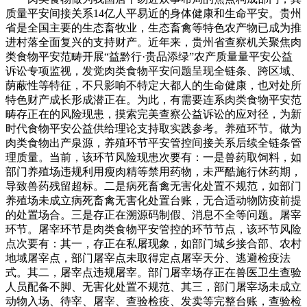
质量平安间接关系14亿人平易近的身体健康和生命平安。贵州
省是全国主要的生态畜牧业，生态畜禽等特色农产物已成为推
进村落全面复兴的支持财产。近年来，贵州省查察机关聚焦肉
类食物平安范畴开展“益黔行·贵品添绿”农产质量量平安公益
诉讼专项监视，发觉肉类食物平安问题呈现全链条、跨区域、
荫蔽性等特征，不只影响不特定大都人的生命健康，也对处所
特色财产成长形成潜正在。为此，有需要连系肉类食物平安范
畴存正在的风险现患，摸索完美查察公益诉讼的应对径，为新
时代食物平安公益供给理论支持取实践参考。养殖环节。做为
肉类食物出产泉源，养殖环节平安管控间接关系后续全链条管
理质量。当前，该环节风险现患次要有：一是兽药取饲料，如
部门养殖场违规利用瘦肉精等禁用药物，未严酷施行休药期，
导致兽药残留超标。二是病死畜禽无害化处置不规范，如部门
养殖场未成立病死畜禽无害化处置台账，无合适动物防疫前提
的处置场合。三是存正在溯源码制假、消息不全等问题。屠宰
环节。屠宰环节是肉类食物平安管控的环节节点，该环节风险
点次要有：其一，存正在私屠现象，如部门城乡接合部、农村
地域屠宰点，部门屠宰点未取得定点屠宰天分、逃避检疫法
式。其二，屠宰点违规屠宰。部门屠宰场存正在兽医卫生查验
人员配备不脚、无害化处置不规范、其三，部门屠宰场未成立
动物入场、待宰、屠宰、查验检疫、发卖等完整台账，查验检