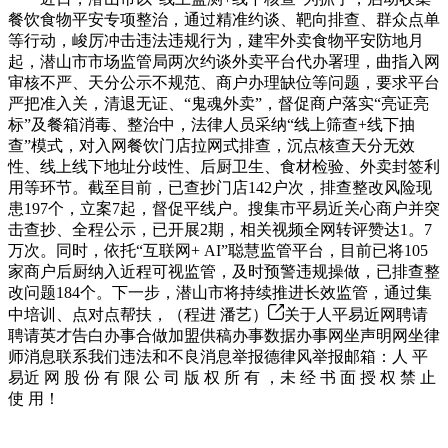
餐饮食物平安专项整治，通过精准约谈、靶向排查、群众点单
等行动，峻厉冲击违法违规行为，建牢外卖食物平安防地月
起，潜山市市场监管局两次约谈外卖平台代办署理，曲指入网
审核不严、天分公示不规范、商户办理缺位等问题，要求平台
严把准入关，清退无证、“鬼魂外卖”，督促商户落实“亮证亮
标”及餐箱消毒、整治中，法律人员采纳“线上筛查+线下抽
查”模式，对入网餐饮门店拉网式排查，沉点核查天分无效
性、线上线下地址分歧性、后厨卫生、食材检验、外卖封签利
用等环节。截至目前，已查抄门店142户次，排查整改风险现
患197个，立案7起，督促平线户。搜集市平易近关心商户并突
击查抄、全程公示，已开展2期，相关视频全网转评赞达1。7
万次。同时，依托“互联网+ AI”聪慧监管平台，目前已将105
家商户后厨纳入近程可视监管，及时预警违规操做，已排查整
改问题184个。下一步，潜山市将持续推进长效监管，通过集
中培训、点对点帮扶，（程进 潘艺）
关于人平易近网聘请
聘请英才告白办事合做加盟供稿办事数据办事网坐声明网坐律
师消息联系我们违法和不良消息举报德律风举报邮箱：人 平
易近 网 股 份 有 限 公 司 版 权 所 有 ，未 经 书 面 授 权 禁 止
使 用！