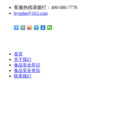
客服热线请拨打：400-680-7778
hysphn@163.com
首页
关于我们
食品安全常识
食品安全资讯
联系我们