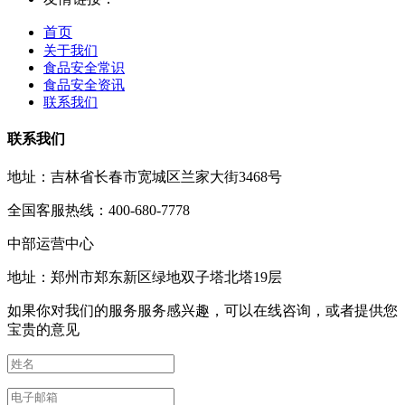
首页
关于我们
食品安全常识
食品安全资讯
联系我们
联系我们
地址：吉林省长春市宽城区兰家大街3468号
全国客服热线：400-680-7778
中部运营中心
地址：郑州市郑东新区绿地双子塔北塔19层
如果你对我们的服务服务感兴趣，可以在线咨询，或者提供您
宝贵的意见