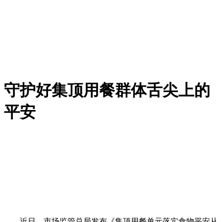
守护好集顶用餐群体舌尖上的
平安
近日，市场监管总局发布《集顶用餐单元落实食物平安从