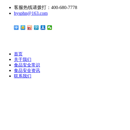
客服热线请拨打：400-680-7778
hysphn@163.com
首页
关于我们
食品安全常识
食品安全资讯
联系我们