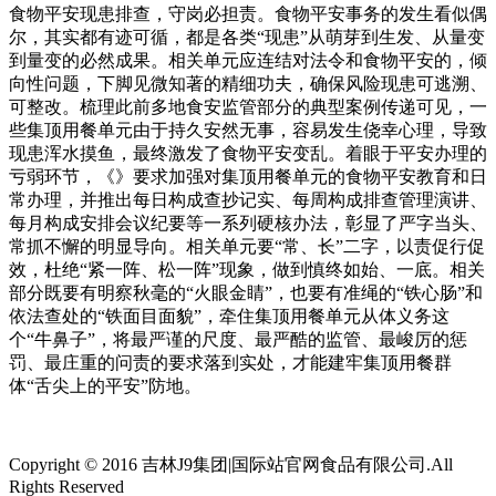
食物平安现患排查，守岗必担责。食物平安事务的发生看似偶
尔，其实都有迹可循，都是各类“现患”从萌芽到生发、从量变
到量变的必然成果。相关单元应连结对法令和食物平安的，倾
向性问题，下脚见微知著的精细功夫，确保风险现患可逃溯、
可整改。梳理此前多地食安监管部分的典型案例传递可见，一
些集顶用餐单元由于持久安然无事，容易发生侥幸心理，导致
现患浑水摸鱼，最终激发了食物平安变乱。着眼于平安办理的
亏弱环节，《》要求加强对集顶用餐单元的食物平安教育和日
常办理，并推出每日构成查抄记实、每周构成排查管理演讲、
每月构成安排会议纪要等一系列硬核办法，彰显了严字当头、
常抓不懈的明显导向。相关单元要“常、长”二字，以责促行促
效，杜绝“紧一阵、松一阵”现象，做到慎终如始、一底。相关
部分既要有明察秋毫的“火眼金睛”，也要有准绳的“铁心肠”和
依法查处的“铁面目面貌”，牵住集顶用餐单元从体义务这
个“牛鼻子”，将最严谨的尺度、最严酷的监管、最峻厉的惩
罚、最庄重的问责的要求落到实处，才能建牢集顶用餐群
体“舌尖上的平安”防地。
Copyright © 2016 吉林J9集团|国际站官网食品有限公司.All
Rights Reserved