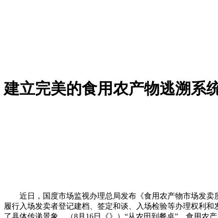
建立完美的食用农产物逃溯系统
近日，国度市场监视办理总局发布《食用农产物市场发卖质量
履行入场发卖者登记建档、签定和谈、入场检验等办理权利和
了具体传递景象。（8月16日《》）“从农田到餐桌”，食用