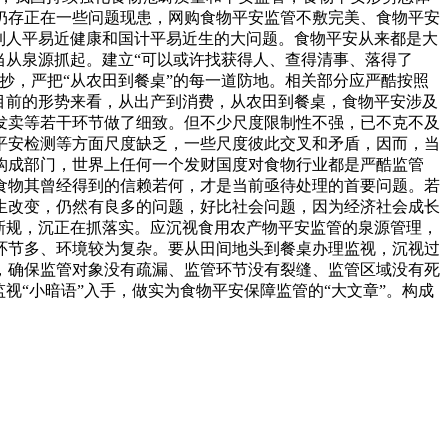
仍存正在一些问题现患，网购食物平安监管不敷完美、食物平安
到人平易近健康和国计平易近生的大问题。食物平安从来都是大
当从泉源抓起。建立“可以或许找获得人、查得清事、落得了
抄，严把“从农田到餐桌”的每一道防地。相关部分应严酷按照
目前的形势来看，从出产到消费，从农田到餐桌，食物平安涉及
发卖等若干环节做了细致。但不少尺度限制性不强，已不克不及
平安检测等方面尺度缺乏，一些尺度彼此交叉和矛盾，因而，当
构成部门，世界上任何一个发财国度对食物行业都是严酷监管
食物其曾经得到的信赖若何，才是当前亟待处理的首要问题。若
生改变，仍然有良多的问题，好比社会问题，因为经济社会成长
新规，沉正在抓落实。应沉视食用农产物平安监管的泉源管理，
环节多、环境较为复杂。要从田间地头到餐桌办理监视，沉视过
，确保监管对象没有疏漏、监管环节没有裂缝、监管区域没有死
视“小暗语”入手，做实为食物平安保障监管的“大文章”。构成