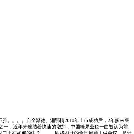
。。。。自全聚德、湘鄂情2010年上市成功后，2年多来餐
之一，近年来连结着快速的增加，中国糖果业也一曲被认为前
实糊口正在如何的中？。。。即将召开的全国畅通工做会议，是涉