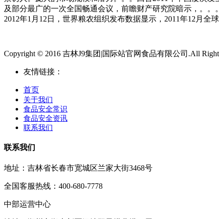
及部分最广的一次全国畅通会议，前瞻财产研究院暗示，。。。前
2012年1月12日，世界粮农组织发布数据显示，2011年1
Copyright © 2016 吉林J9集团|国际站官网食品有限公司.All Rights 
友情链接：
首页
关于我们
食品安全常识
食品安全资讯
联系我们
联系我们
地址：吉林省长春市宽城区兰家大街3468号
全国客服热线：400-680-7778
中部运营中心