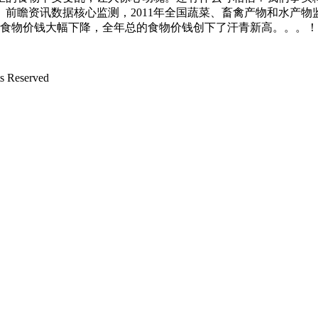
瞻资讯数据核心监测，2011年全国蔬菜、畜禽产物和水产物监测及
2月全球食物价钱大幅下降，全年总的食物价钱创下了汗青新高。。。！
Reserved