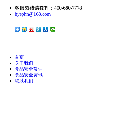
客服热线请拨打：400-680-7778
hysphn@163.com
首页
关于我们
食品安全常识
食品安全资讯
联系我们