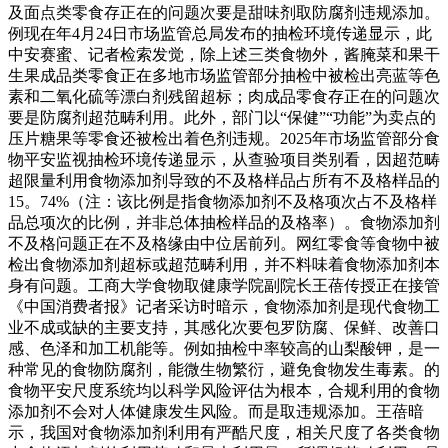
及面点类零食存正在的问题次要是甜味剂取防腐剂违规添加。
例现在年4月24日市场监管总局发布的抽检环境传递显示，此
中安赛蜜、记者检索发觉，除上述三类食物外，酱腌菜和果干
生果成品类零食正在多地市场监管部分抽检中被检出亮蓝等色
素和二氧化硫等漂白剂残留超标；肉成品零食存正在的问题次
要是防腐剂超范畴利用。此外，部门以“保健”“功能”为卖点的
压片糖果等零食还被检出着色剂违规。2025年市场监管部分食
物平安监视抽检环境传递显示，从查验项目类别看，因超范畴
超限量利用食物添加剂导致的不及格样品占所有不及格样品的
15。74%（注：该比例是指食物添加剂不及格项次占不及格样
品总项次的比例，并非总体抽检样品的及格率）。食物添加剂
不及格问题正在不及格缘由中位居前列。网红零食等食物中被
检出食物添加剂超标或超范畴利用，并不料味着食物添加剂本
身有问题。工商大学食物取健康学院副院长王蓓传授正在接管
《中国消费者报》记者采访时暗示，食物添加剂是现代食物工
业不成或缺的主要支持，其感化次要包罗防腐、保鲜、改善口
感、色泽和加工机能等。例如抽检中率较高的山梨酸钾，是一
种常见的食物防腐剂，能微生物繁衍，避免食物发生毒素。的
食物平安尺度系统均以科学风险评估为根本，合规利用的食物
添加剂不会对人体健康发生风险。而是取违规添加。王蓓暗
示，我国对食物添加剂利用有严酷尺度，相关尺度了各类食物